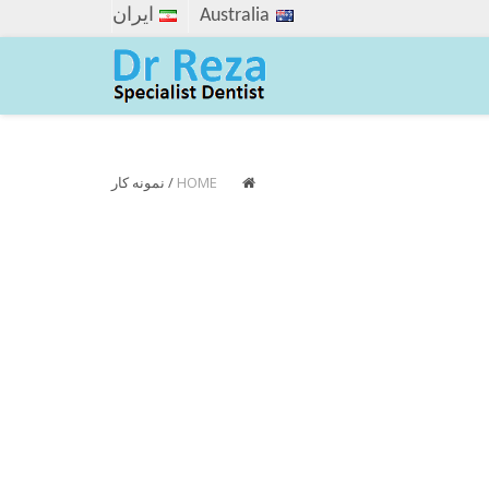
Australia
ایران
HOME
/
نمونه کار