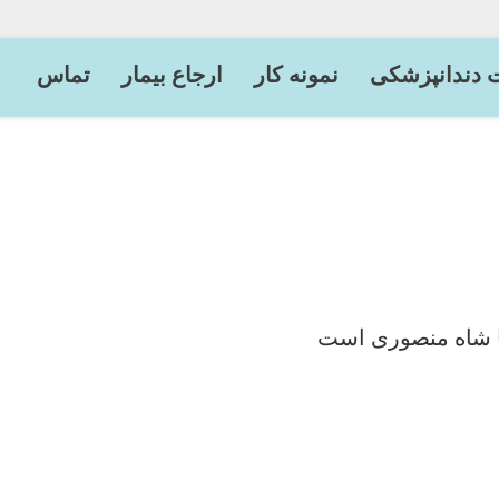
 دندانپزشکی
نمونه کار
ارجاع بیمار
تماس
ضا شاه منصوری است