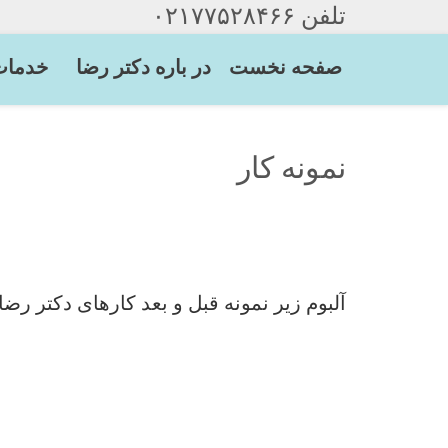
صفحه نخست
در باره دکتر رضا
خدمات
نمونه کار
آلبوم زیر نمونه قبل و بعد کارهای دکتر ر